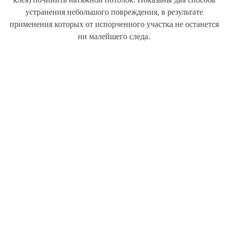
устранения небольшого повреждения, в результате
применения которых от испорченного участка не останется
ни малейшего следа.