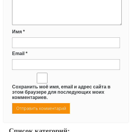
Имя
*
Email
*
Сохранить моё имя, email и адрес сайта в
этом браузере для последующих моих
комментариев.
Список категорий: