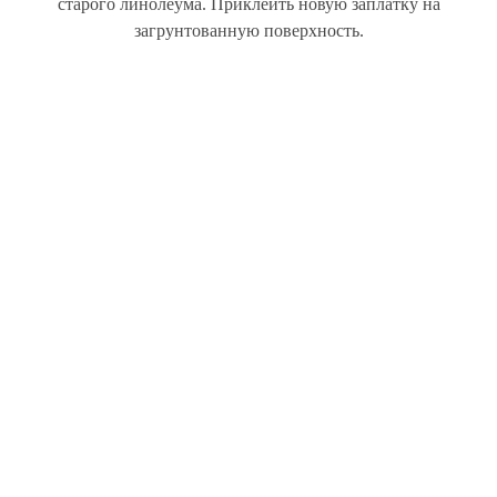
старого линолеума. Приклеить новую заплатку на
загрунтованную поверхность.