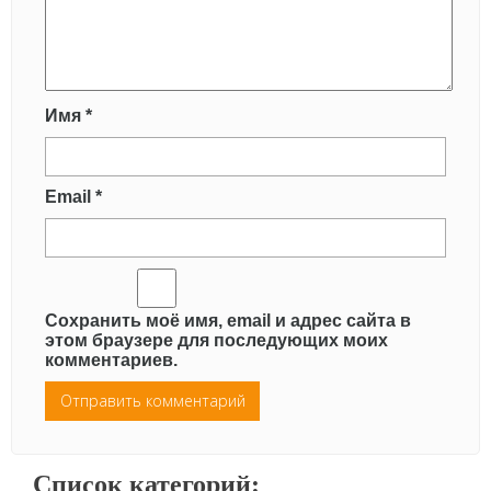
Имя
*
Email
*
Сохранить моё имя, email и адрес сайта в
этом браузере для последующих моих
комментариев.
Список категорий: