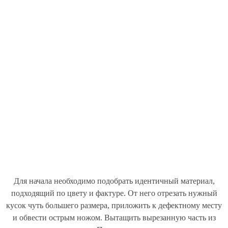
Для начала необходимо подобрать идентичный материал,
подходящий по цвету и фактуре. От него отрезать нужный
кусок чуть большего размера, приложить к дефектному месту
и обвести острым ножом. Вытащить вырезанную часть из