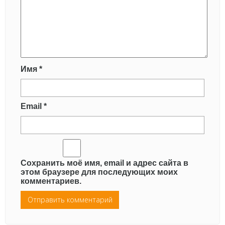
Имя
*
Email
*
Сохранить моё имя, email и адрес сайта в
этом браузере для последующих моих
комментариев.