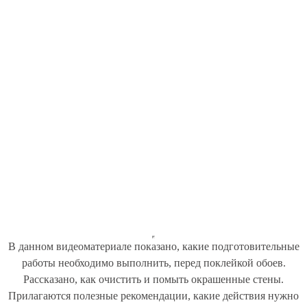
В данном видеоматериале показано, какие подготовительные
работы необходимо выполнить, перед поклейкой обоев.
Рассказано, как очистить и помыть окрашенные стены.
Прилагаются полезные рекомендации, какие действия нужно