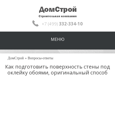
+7 (499)
332-334-10
МЕНЮ
ДомСтрой
»
Вопросы-ответы
Как подготовить поверхность стены под
оклейку обоями, оригинальный способ