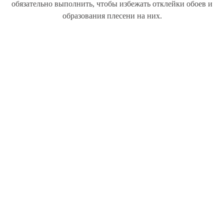
обязательно выполнить, чтобы избежать отклейки обоев и
образования плесени на них.