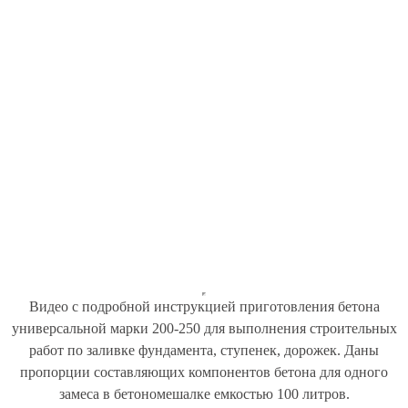
Видео с подробной инструкцией приготовления бетона
универсальной марки 200-250 для выполнения строительных
работ по заливке фундамента, ступенек, дорожек. Даны
пропорции составляющих компонентов бетона для одного
замеса в бетономешалке емкостью 100 литров.