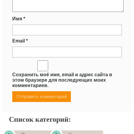
Имя
*
Email
*
Сохранить моё имя, email и адрес сайта в
этом браузере для последующих моих
комментариев.
Список категорий: