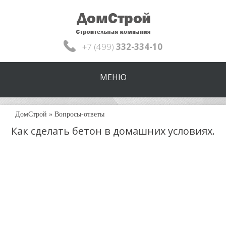
+7 (499)
332-334-10
МЕНЮ
ДомСтрой
»
Вопросы-ответы
Как сделать бетон в домашних условиях.