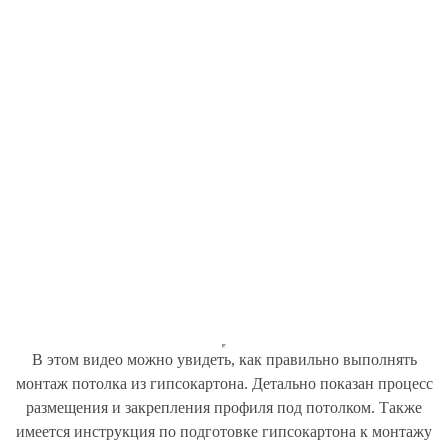
В этом видео можно увидеть, как правильно выполнять
монтаж потолка из гипсокартона. Детально показан процесс
размещения и закрепления профиля под потолком. Также
имеется инструкция по подготовке гипсокартона к монтажу