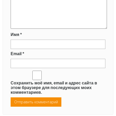
Имя
*
Email
*
Сохранить моё имя, email и адрес сайта в
этом браузере для последующих моих
комментариев.