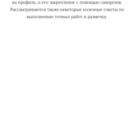
на профиль, и его закрепление с помощью саморезов.
Рассматриваются также некоторые полезные советы по
выполнению точных работ и разметки.