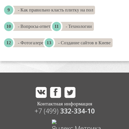
- Как правильно класть плитку на пол
- Вопросы-ответы
- Технологии
- Фотогалереи
- Создание сайтов в Киеве
Контактная информация
+7 (499)
332-334-10