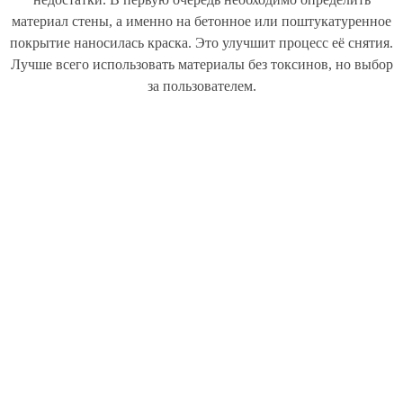
материал стены, а именно на бетонное или поштукатуренное
покрытие наносилась краска. Это улучшит процесс её снятия.
Лучше всего использовать материалы без токсинов, но выбор
за пользователем.