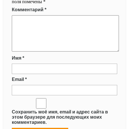
поля помечены
*
Комментарий
*
Имя
*
Email
*
Сохранить моё имя, email и адрес сайта в
этом браузере для последующих моих
комментариев.