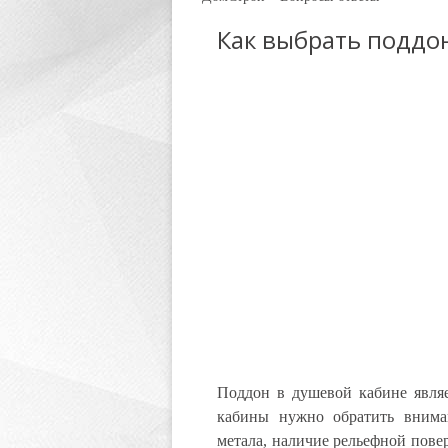
Как выбрать поддо
Поддон в душевой кабине явля
кабины нужно обратить вниман
метала, наличие рельефной пове