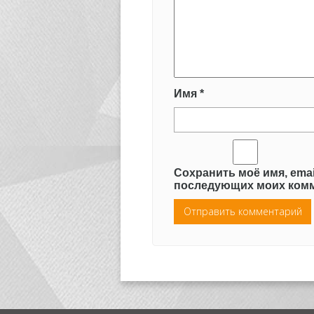
Имя
*
Сохранить моё имя, emai
последующих моих комм