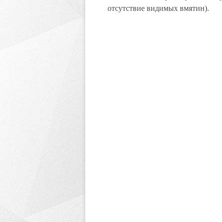
отсутствие видимых вмятин).