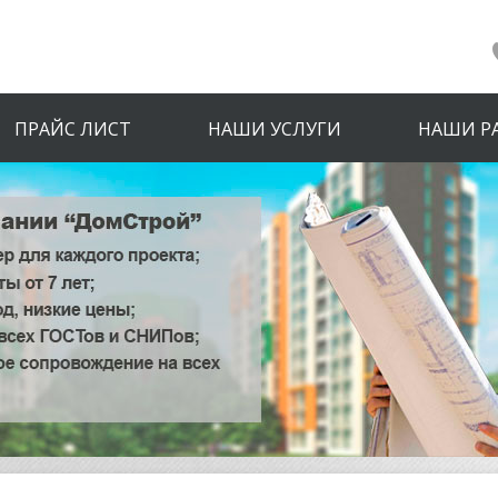
ПРАЙС ЛИСТ
НАШИ УСЛУГИ
НАШИ Р