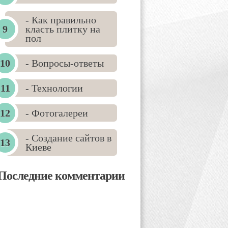
- Как правильно
класть плитку на
пол
- Вопросы-ответы
- Технологии
- Фотогалереи
- Создание сайтов в
Киеве
Последние комментарии