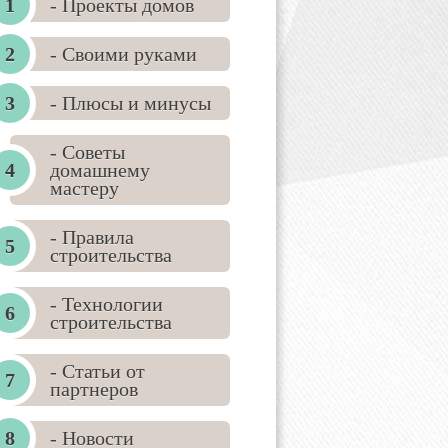
- Проекты домов
- Своими руками
- Плюсы и минусы
- Советы
домашнему
мастеру
- Правила
строительства
- Технологии
строительства
- Статьи от
партнеров
- Новости