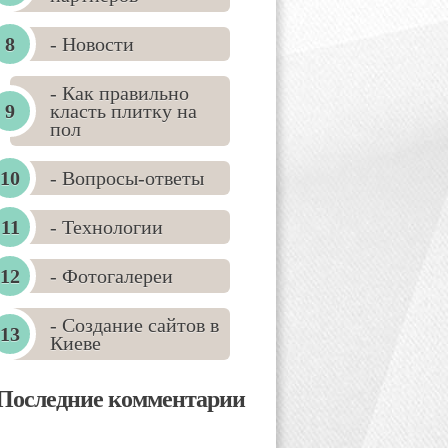
- Новости
- Как правильно
класть плитку на
пол
- Вопросы-ответы
- Технологии
- Фотогалереи
- Создание сайтов в
Киеве
Последние комментарии