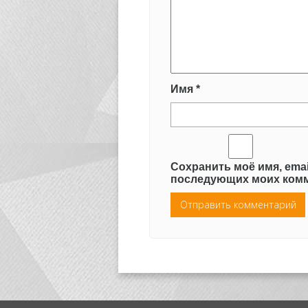
Имя
*
Сохранить моё имя, emai
последующих моих комм