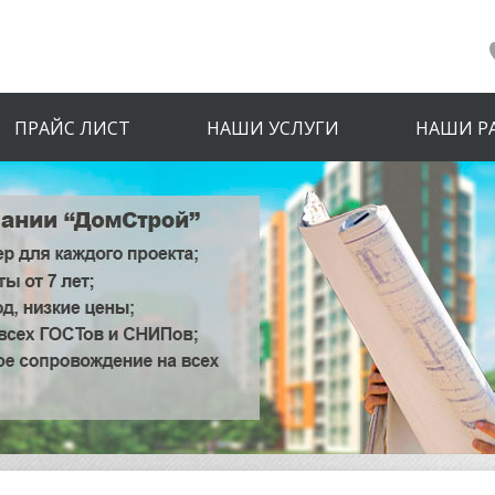
ПРАЙС ЛИСТ
НАШИ УСЛУГИ
НАШИ Р