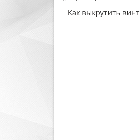
Как выкрутить винт