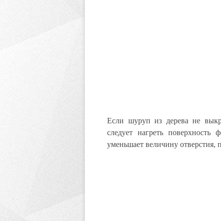
Если шуруп из дерева не выкр
следует нагреть поверхность 
уменьшает величину отверстия, п