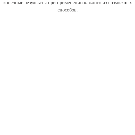
конечные результаты при применении каждого из возможных
способов.