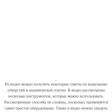
Из видео можно получить некоторые советы по вырезанию
отверстий в керамической плитке. В видео рассмотрены
несколько инструментов, которые можно использовать.
Рассмотренные способы не сложны, поскольку применяется
самое простое оборудование. Также в видео можно увидеть