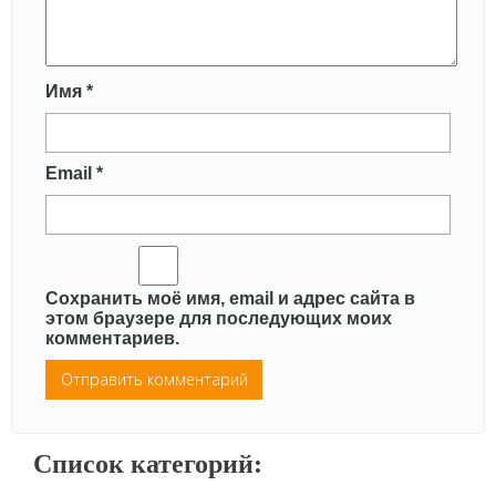
Имя
*
Email
*
Сохранить моё имя, email и адрес сайта в
этом браузере для последующих моих
комментариев.
Список категорий: