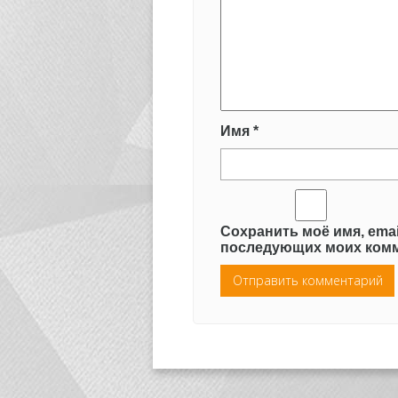
Имя
*
Сохранить моё имя, emai
последующих моих комм