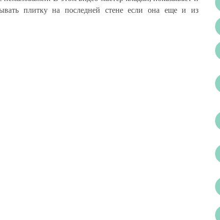
дывать плитку на последней стене если она еще и из