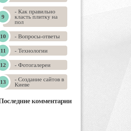
- Как правильно
класть плитку на
пол
- Вопросы-ответы
- Технологии
- Фотогалереи
- Создание сайтов в
Киеве
Последние комментарии