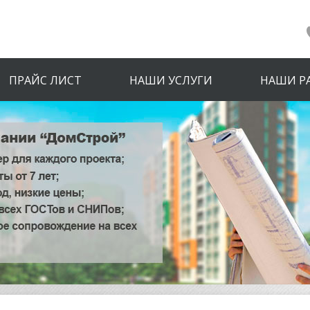
ПРАЙС ЛИСТ
НАШИ УСЛУГИ
НАШИ Р