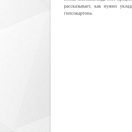
рассказывает, как нужно укла
гипсокартона.