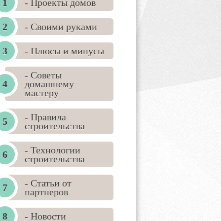
- Проекты домов
- Своими руками
- Плюсы и минусы
- Советы
домашнему
мастеру
- Правила
строительства
- Технологии
строительства
- Статьи от
партнеров
- Новости