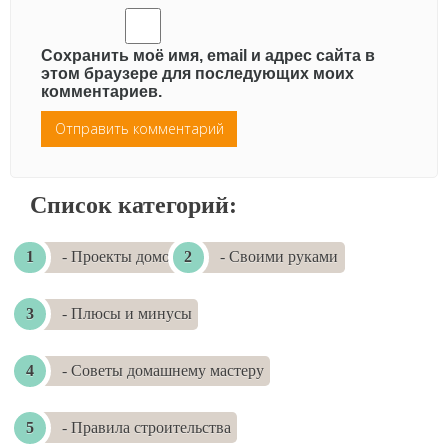
Сохранить моё имя, email и адрес сайта в
этом браузере для последующих моих
комментариев.
Список категорий:
- Проекты домов
- Своими руками
- Плюсы и минусы
- Советы домашнему мастеру
- Правила строительства