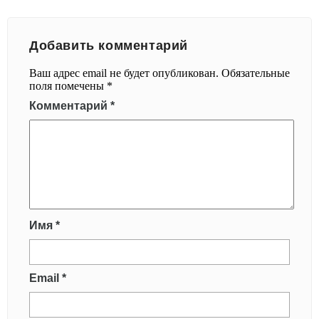
Добавить комментарий
Ваш адрес email не будет опубликован.
Обязательные
поля помечены
*
Комментарий
*
Имя
*
Email
*