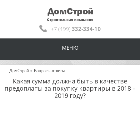
+7 (499)
332-334-10
МЕНЮ
ДомСтрой
»
Вопросы-ответы
Какая сумма должна быть в качестве
предоплаты за покупку квартиры в 2018 –
2019 году?