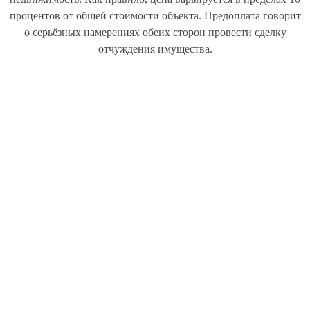
процентов от общей стоимости объекта. Предоплата говорит
о серьёзных намерениях обеих сторон провести сделку
отчуждения имущества.