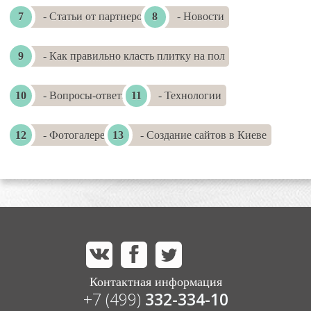
- Статьи от партнеров
- Новости
- Как правильно класть плитку на пол
- Вопросы-ответы
- Технологии
- Фотогалереи
- Создание сайтов в Киеве
Контактная информация
+7 (499)
332-334-10