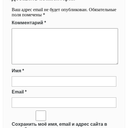
Ваш адрес email не будет опубликован.
Обязательные
поля помечены
*
Комментарий
*
Имя
*
Email
*
Сохранить моё имя, email и адрес сайта в