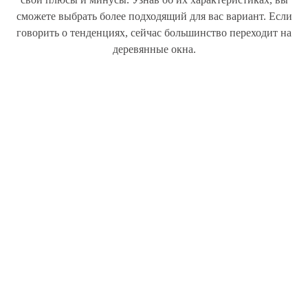
сможете выбрать более подходящий для вас вариант. Если
говорить о тенденциях, сейчас большинство переходит на
деревянные окна.