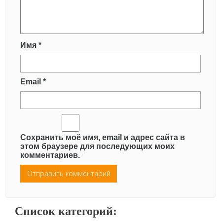
Имя
*
Email
*
Сохранить моё имя, email и адрес сайта в
этом браузере для последующих моих
комментариев.
Список категорий: