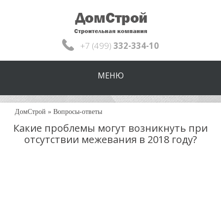
+7 (499)
332-334-10
МЕНЮ
ДомСтрой
»
Вопросы-ответы
Какие проблемы могут возникнуть при
отсутствии межевания в 2018 году?