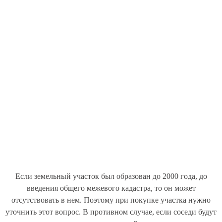
Если земельный участок был образован до 2000 года, до
введения общего межевого кадастра, то он может
отсутствовать в нем. Поэтому при покупке участка нужно
уточнить этот вопрос. В противном случае, если соседи будут