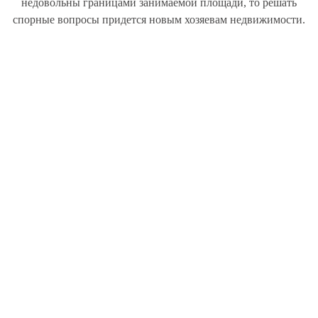
недовольны границами занимаемой площади, то решать
спорные вопросы придется новым хозяевам недвижимости.