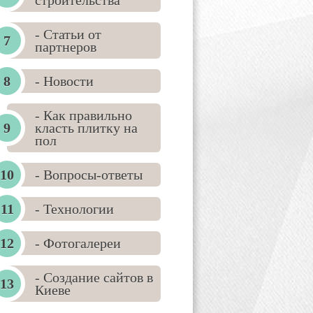
строительства
- Статьи от
партнеров
- Новости
- Как правильно
класть плитку на
пол
- Вопросы-ответы
- Технологии
- Фотогалереи
- Создание сайтов в
Киеве