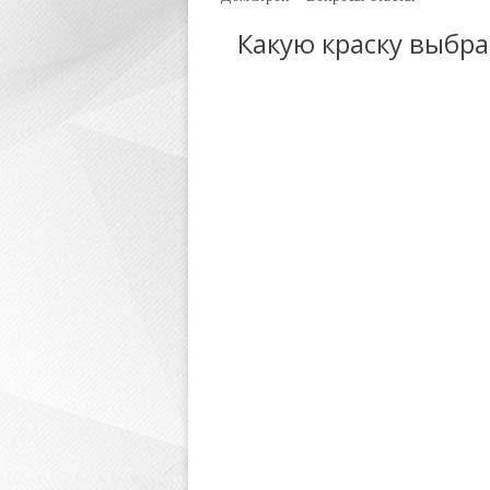
Какую краску выбр