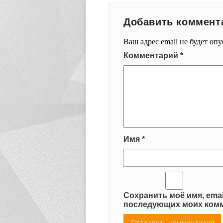
Добавить коммент
Ваш адрес email не будет оп
Комментарий
*
Имя
*
Сохранить моё имя, emai
последующих моих комм