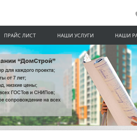
ПРАЙС ЛИСТ
НАШИ УСЛУГИ
НАШИ Р