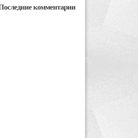
Последние комментарии