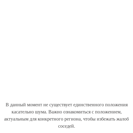
В данный момент не существует единственного положения
касательно шума. Важно ознакомиться с положением,
актуальным для конкретного региона, чтобы избежать жалоб
соседей.