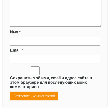
Имя
*
Email
*
Сохранить моё имя, email и адрес сайта в
этом браузере для последующих моих
комментариев.