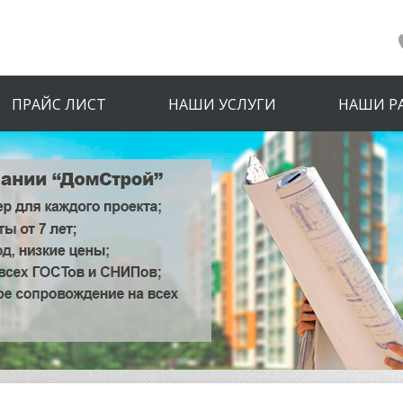
ПРАЙС ЛИСТ
НАШИ УСЛУГИ
НАШИ Р