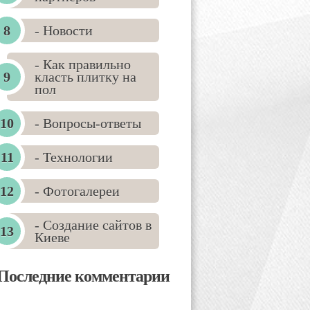
- Новости
- Как правильно
класть плитку на
пол
- Вопросы-ответы
- Технологии
- Фотогалереи
- Создание сайтов в
Киеве
Последние комментарии