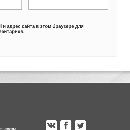
l и адрес сайта в этом браузере для
ентариев.
защищены