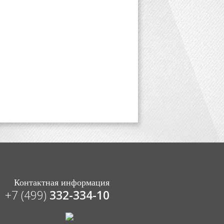
Контактная информация
+7 (499)
332-334-10