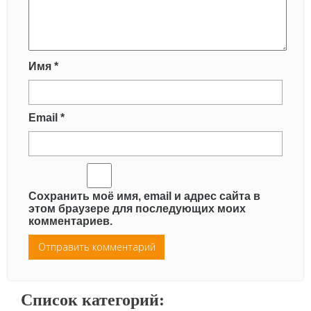
Имя
*
Email
*
Сохранить моё имя, email и адрес сайта в
этом браузере для последующих моих
комментариев.
Список категорий: