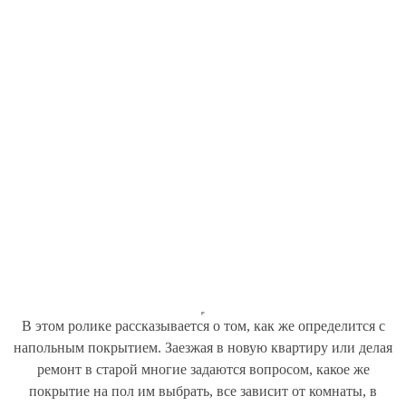
В этом ролике рассказывается о том, как же определится с
напольным покрытием. Заезжая в новую квартиру или делая
ремонт в старой многие задаются вопросом, какое же
покрытие на пол им выбрать, все зависит от комнаты, в