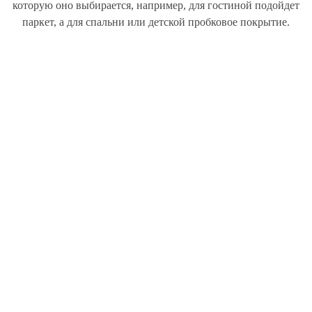
которую оно выбирается, например, для гостиной подойдет
паркет, а для спальни или детской пробковое покрытие.