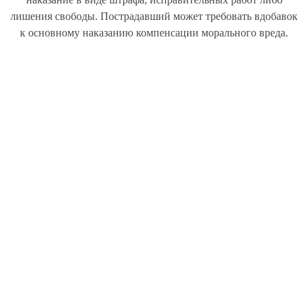
лишения свободы. Пострадавший может требовать вдобавок
к основному наказанию компенсации морального вреда.