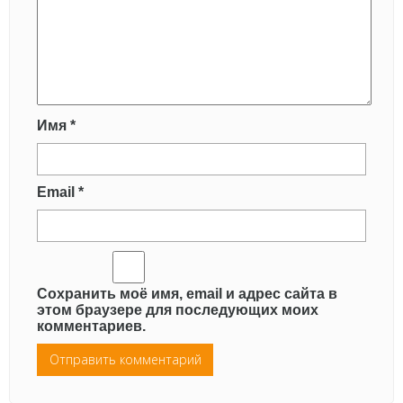
Имя
*
Email
*
Сохранить моё имя, email и адрес сайта в
этом браузере для последующих моих
комментариев.