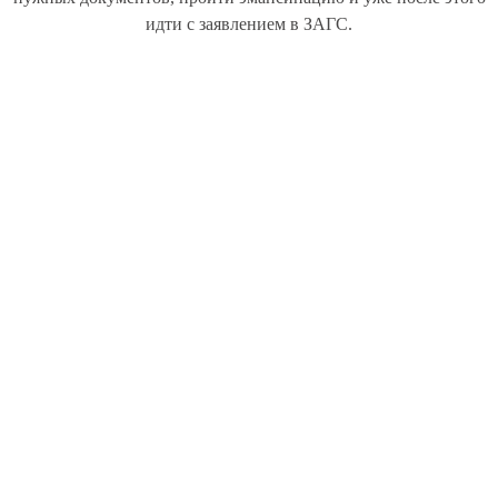
идти с заявлением в ЗАГС.