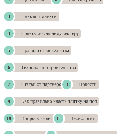
- Плюсы и минусы
- Советы домашнему мастеру
- Правила строительства
- Технологии строительства
- Статьи от партнеров
- Новости
- Как правильно класть плитку на пол
- Вопросы-ответы
- Технологии