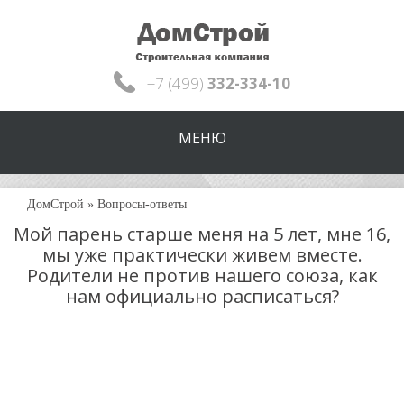
+7 (499)
332-334-10
МЕНЮ
ДомСтрой
»
Вопросы-ответы
Мой парень старше меня на 5 лет, мне 16,
мы уже практически живем вместе.
Родители не против нашего союза, как
нам официально расписаться?