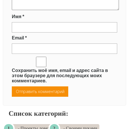
Имя
*
Email
*
Сохранить моё имя, email и адрес сайта в
этом браузере для последующих моих
комментариев.
Список категорий:
- Проекты домов
- Своими руками