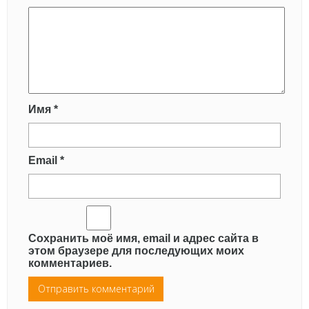
Имя
*
Email
*
Сохранить моё имя, email и адрес сайта в
этом браузере для последующих моих
комментариев.