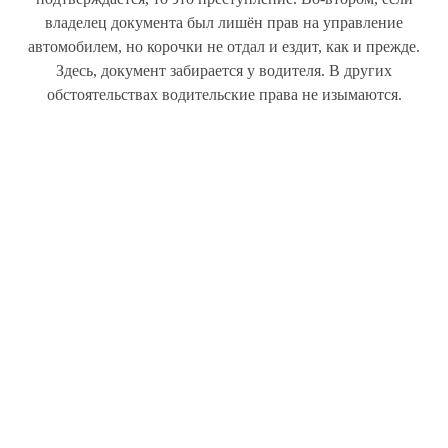
владелец документа был лишён прав на управление
автомобилем, но корочки не отдал и ездит, как и прежде.
Здесь, документ забирается у водителя. В других
обстоятельствах водительские права не изымаются.