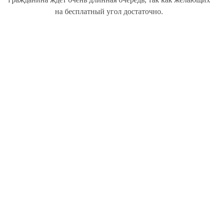
на бесплатный угол достаточно.