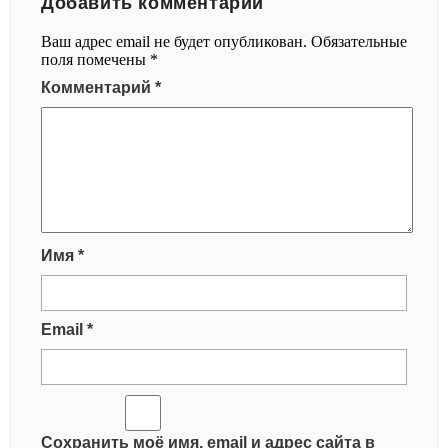
Добавить комментарий
Ваш адрес email не будет опубликован.
Обязательные
поля помечены
*
Комментарий
*
Имя
*
Email
*
Сохранить моё имя, email и адрес сайта в