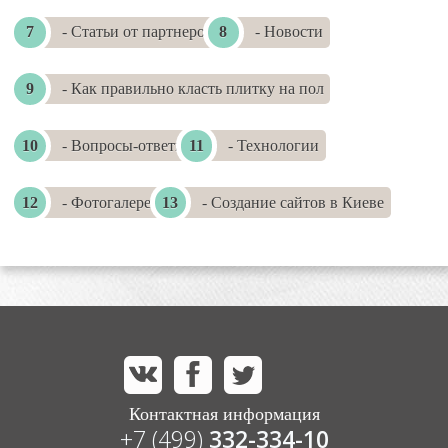
- Статьи от партнеров
- Новости
- Как правильно класть плитку на пол
- Вопросы-ответы
- Технологии
- Фотогалереи
- Создание сайтов в Киеве
Контактная информация
+7 (499)
332-334-10