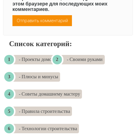
этом браузере для последующих моих
комментариев.
Список категорий:
- Проекты домов
- Своими руками
- Плюсы и минусы
- Советы домашнему мастеру
- Правила строительства
- Технологии строительства