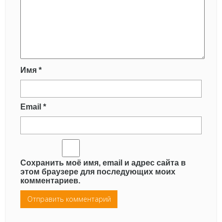
Имя
*
Email
*
Сохранить моё имя, email и адрес сайта в
этом браузере для последующих моих
комментариев.