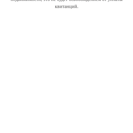
квитанций.