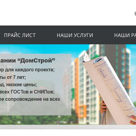
ПРАЙС ЛИСТ
НАШИ УСЛУГИ
НАШИ Р