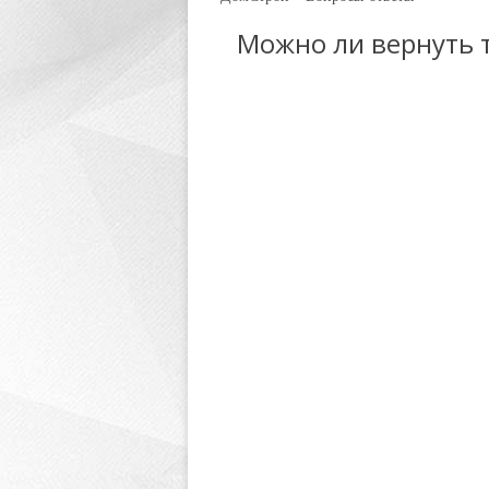
Можно ли вернуть т