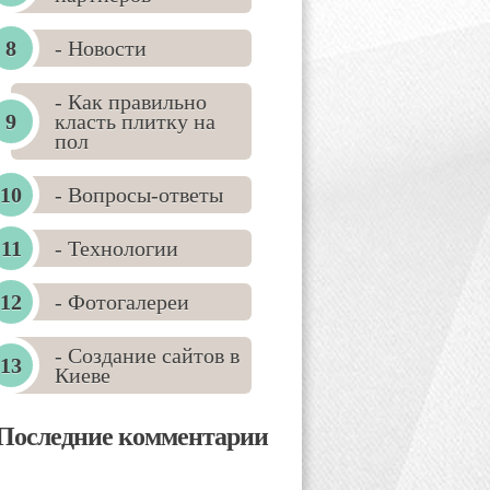
- Новости
- Как правильно
класть плитку на
пол
- Вопросы-ответы
- Технологии
- Фотогалереи
- Создание сайтов в
Киеве
Последние комментарии