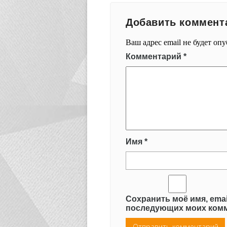
Добавить коммент
Ваш адрес email не будет оп
Комментарий
*
Имя
*
Сохранить моё имя, emai
последующих моих комм