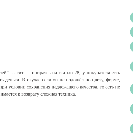
лей” гласит — опираясь на статью 28, у покупателя есть
ть деньги. В случае если он не подошёл по цвету, форме,
при условии сохранения надлежащего качества, то есть не
имается к возврату сложная техника.