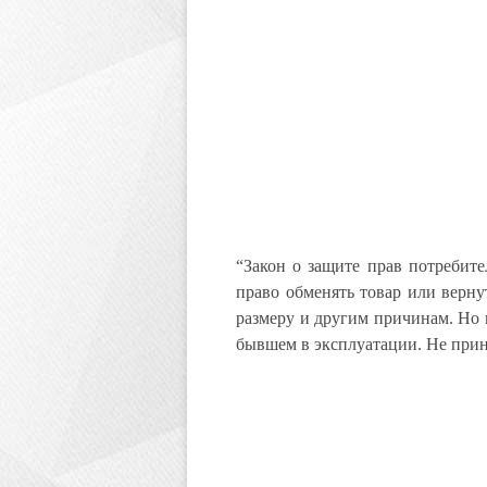
“Закон о защите прав потребите
право обменять товар или верну
размеру и другим причинам. Но 
бывшем в эксплуатации. Не прин