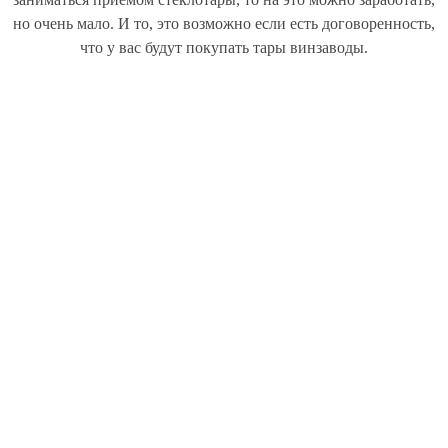
но очень мало. И то, это возможно если есть договоренность,
что у вас будут покупать тары винзаводы.