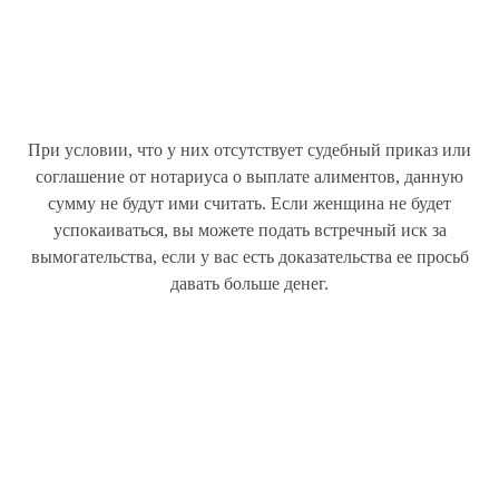
При условии, что у них отсутствует судебный приказ или
соглашение от нотариуса о выплате алиментов, данную
сумму не будут ими считать. Если женщина не будет
успокаиваться, вы можете подать встречный иск за
вымогательства, если у вас есть доказательства ее просьб
давать больше денег.