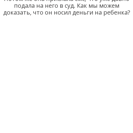
подала на него в суд. Как мы можем
доказать, что он носил деньги на ребенка?