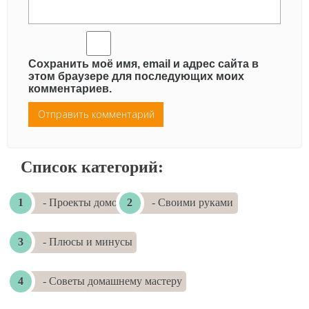
Сохранить моё имя, email и адрес сайта в
этом браузере для последующих моих
комментариев.
Список категорий:
- Проекты домов
- Своими руками
- Плюсы и минусы
- Советы домашнему мастеру