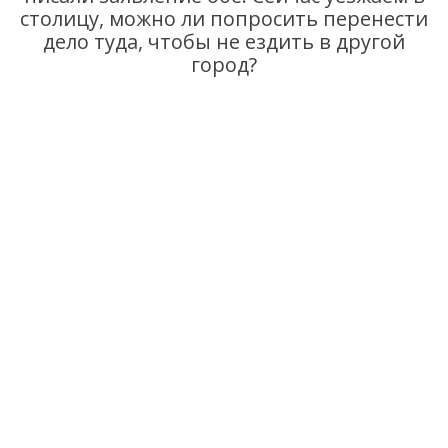
столицу, можно ли попросить перенести
дело туда, чтобы не ездить в другой
город?