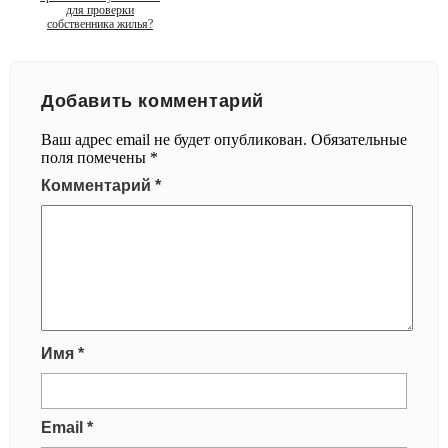
для проверки
собственника жилья?
Добавить комментарий
Ваш адрес email не будет опубликован.
Обязательные
поля помечены
*
Комментарий
*
Имя
*
Email
*