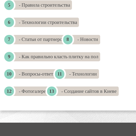
- Правила строительства
- Технологии строительства
- Статьи от партнеров
- Новости
- Как правильно класть плитку на пол
- Вопросы-ответы
- Технологии
- Фотогалереи
- Создание сайтов в Киеве