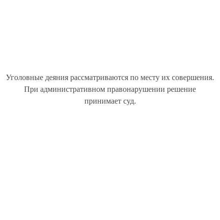
Уголовные деяния рассматриваются по месту их совершения.
При административном правонарушении решение
принимает суд.