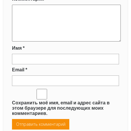
Имя
*
Email
*
Сохранить моё имя, email и адрес сайта в
этом браузере для последующих моих
комментариев.