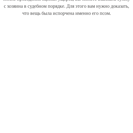
с хозяина в судебном порядке. Для этого вам нужно доказать,
что вещь была испорчена именно его псом.