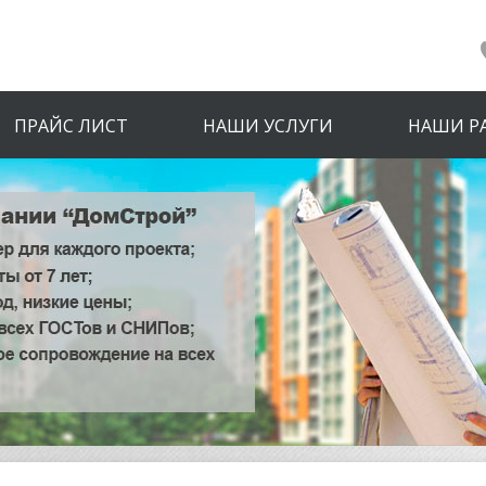
ПРАЙС ЛИСТ
НАШИ УСЛУГИ
НАШИ Р