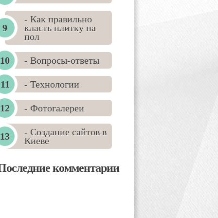
- Как правильно
класть плитку на
пол
- Вопросы-ответы
- Технологии
- Фотогалереи
- Создание сайтов в
Киеве
Последние комментарии