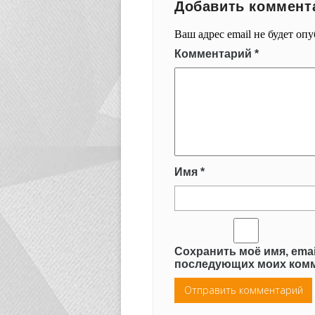
Добавить коммент
Ваш адрес email не будет оп
Комментарий
*
Имя
*
Сохранить моё имя, emai
последующих моих комм