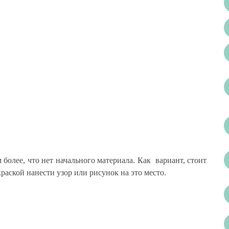
 более, что нет начального материала. Как вариант, стоит
краской нанести узор или рисунок на это место.