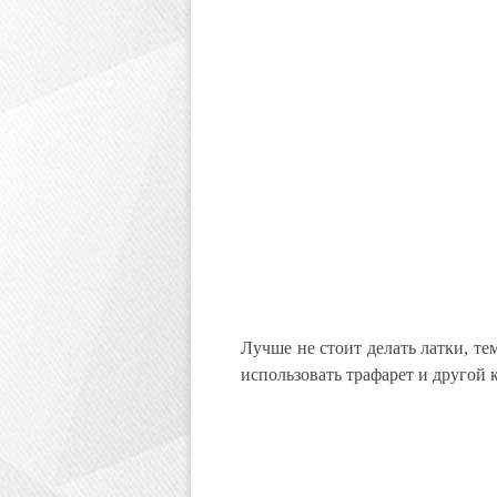
Лучше не стоит делать латки, тем
использовать трафарет и другой 