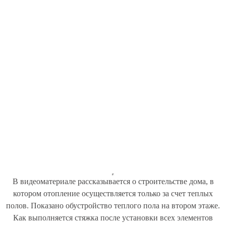
В видеоматериале рассказывается о строительстве дома, в
котором отопление осуществляется только за счет теплых
полов. Показано обустройство теплого пола на втором этаже.
Как выполняется стяжка после установки всех элементов