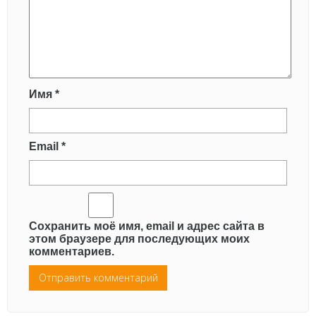
Имя
*
Email
*
Сохранить моё имя, email и адрес сайта в
этом браузере для последующих моих
комментариев.