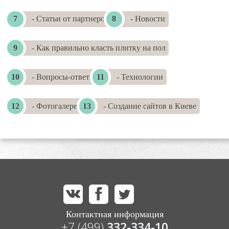
- Статьи от партнеров
- Новости
- Как правильно класть плитку на пол
- Вопросы-ответы
- Технологии
- Фотогалереи
- Создание сайтов в Киеве
Контактная информация
+7 (499)
332-334-10