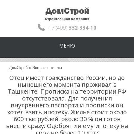
+7 (499)
332-334-10
МЕНЮ
ДомСтрой
»
Вопросы-ответы
Отец имеет гражданство России, но до
нынешнего момента проживал в
Ташкенте. Прописка на территории РФ
отсутствовала. Для получения
внутреннего паспорта и прописки он
хотел взять ипотеку. Жилье стоит около
600 тыс рублей, около 30 % он готов
внести сразу. Одобрят ли ему ипотеку на
срок не более 10 лет?