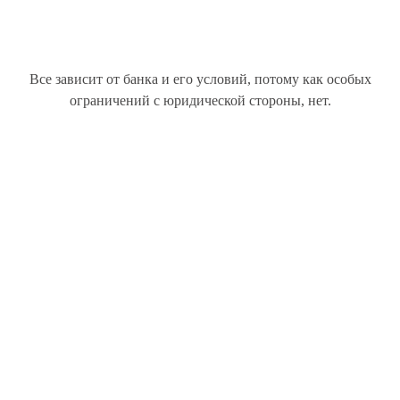
Все зависит от банка и его условий, потому как особых
ограничений с юридической стороны, нет.