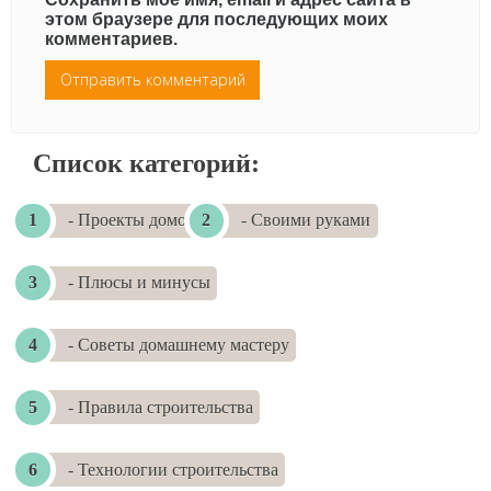
этом браузере для последующих моих
комментариев.
Список категорий:
- Проекты домов
- Своими руками
- Плюсы и минусы
- Советы домашнему мастеру
- Правила строительства
- Технологии строительства