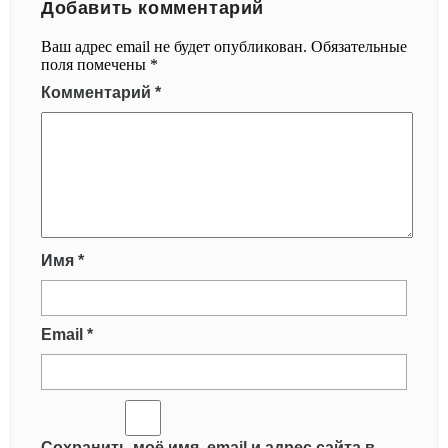
Добавить комментарий
Ваш адрес email не будет опубликован.
Обязательные
поля помечены
*
Комментарий
*
Имя
*
Email
*
Сохранить моё имя, email и адрес сайта в