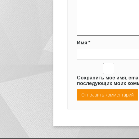
Имя
*
Сохранить моё имя, emai
последующих моих комм