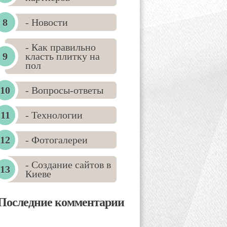
- Новости
- Как правильно
класть плитку на
пол
- Вопросы-ответы
- Технологии
- Фотогалереи
- Создание сайтов в
Киеве
Последние комментарии