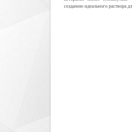
созданию идеального раствора дл