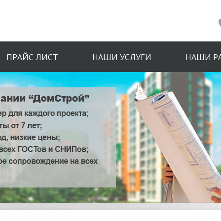
ПРАЙС ЛИСТ
НАШИ УСЛУГИ
НАШИ Р