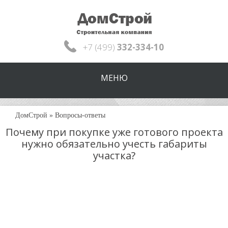
+7 (499)
332-334-10
МЕНЮ
ДомСтрой
»
Вопросы-ответы
Почему при покупке уже готового проекта
нужно обязательно учесть габариты
участка?