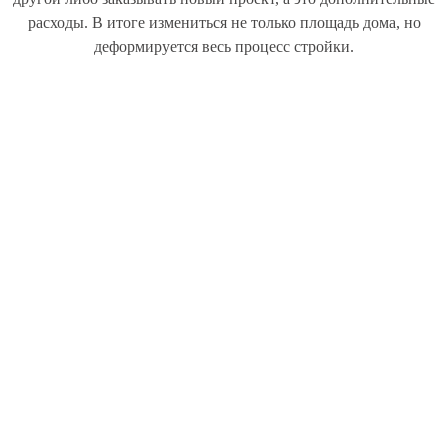
расходы. В итоге измениться не только площадь дома, но
деформируется весь процесс стройки.