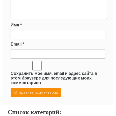
Имя
*
Email
*
Сохранить моё имя, email и адрес сайта в
этом браузере для последующих моих
комментариев.
Список категорий: