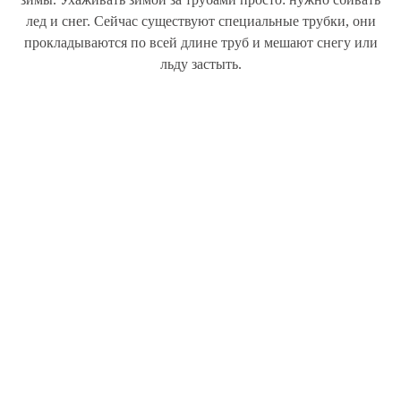
лед и снег. Сейчас существуют специальные трубки, они
прокладываются по всей длине труб и мешают снегу или
льду застыть.