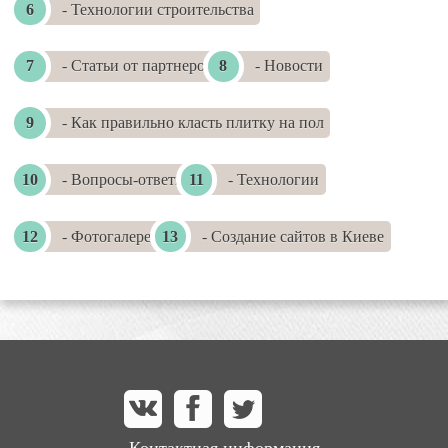
- Технологии строительства
- Статьи от партнеров
- Новости
- Как правильно класть плитку на пол
- Вопросы-ответы
- Технологии
- Фотогалереи
- Создание сайтов в Киеве