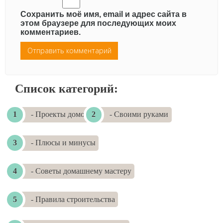
Сохранить моё имя, email и адрес сайта в
этом браузере для последующих моих
комментариев.
Список категорий:
- Проекты домов
- Своими руками
- Плюсы и минусы
- Советы домашнему мастеру
- Правила строительства