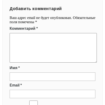
Добавить комментарий
Ваш адрес email не будет опубликован.
Обязательные
поля помечены
*
Комментарий
*
Имя
*
Email
*