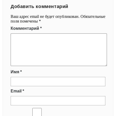
Добавить комментарий
Ваш адрес email не будет опубликован.
Обязательные
поля помечены
*
Комментарий
*
Имя
*
Email
*