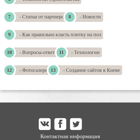
- Статьи от партнеров
- Новости
- Как правильно класть плитку на пол
- Вопросы-ответы
- Технологии
- Фотогалереи
- Создание сайтов в Киеве
Контактная информация