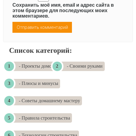
Сохранить моё имя, email и адрес сайта в
этом браузере для последующих моих
комментариев.
Список категорий:
- Проекты домов
- Своими руками
- Плюсы и минусы
- Советы домашнему мастеру
- Правила строительства
- Технологии строительства