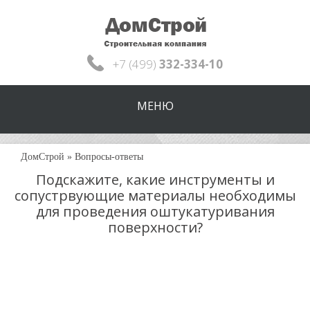
+7 (499)
332-334-10
МЕНЮ
ДомСтрой
»
Вопросы-ответы
Подскажите, какие инструменты и
сопустрвующие материалы необходимы
для проведения оштукатуривания
поверхности?