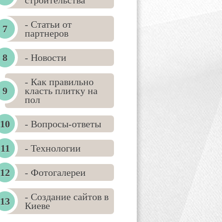
строительства
- Статьи от
партнеров
- Новости
- Как правильно
класть плитку на
пол
- Вопросы-ответы
- Технологии
- Фотогалереи
- Создание сайтов в
Киеве