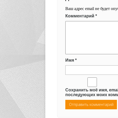
Ваш адрес email не будет оп
Комментарий
*
Имя
*
Сохранить моё имя, emai
последующих моих комм