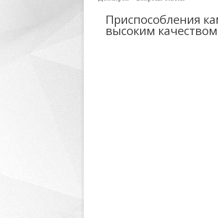
Приспособления ка
высоким качеством