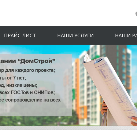
ПРАЙС ЛИСТ
НАШИ УСЛУГИ
НАШИ Р