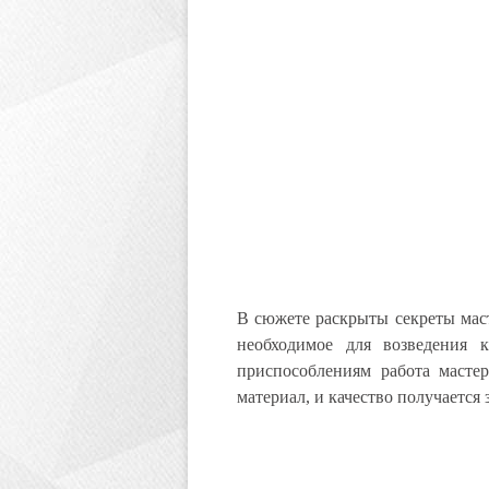
В сюжете раскрыты секреты маст
необходимое для возведения 
приспособлениям работа мастер
материал, и качество получается