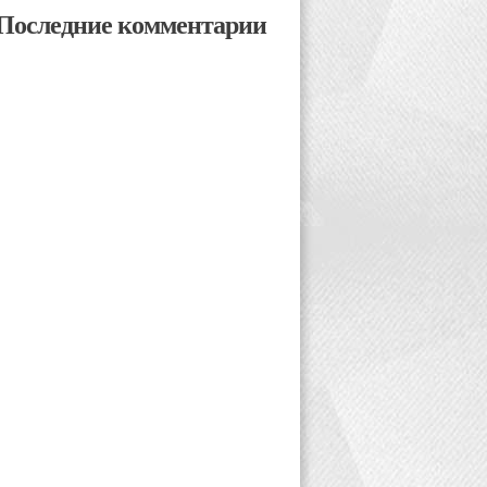
Последние комментарии