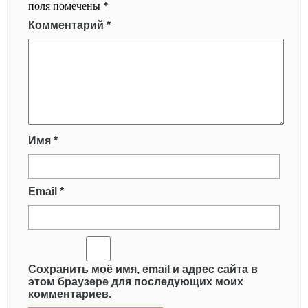
поля помечены
*
Комментарий
*
Имя
*
Email
*
Сохранить моё имя, email и адрес сайта в
этом браузере для последующих моих
комментариев.