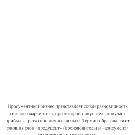
Просументный бизнес представляет собой разновидность
сетевого маркетинга, при которой покупатель получает
прибыль, тратя свои личные деньги. Термин образовался от
слияния слов «продуцент» (производитель) и «консумент»