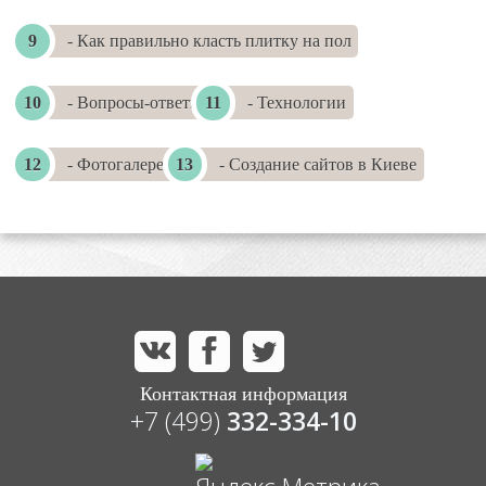
- Как правильно класть плитку на пол
- Вопросы-ответы
- Технологии
- Фотогалереи
- Создание сайтов в Киеве
Контактная информация
+7 (499)
332-334-10