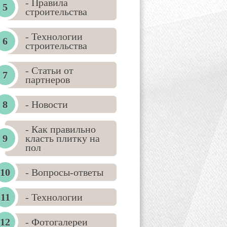
- Правила
строительства
- Технологии
строительства
- Статьи от
партнеров
- Новости
- Как правильно
класть плитку на
пол
- Вопросы-ответы
- Технологии
- Фотогалереи