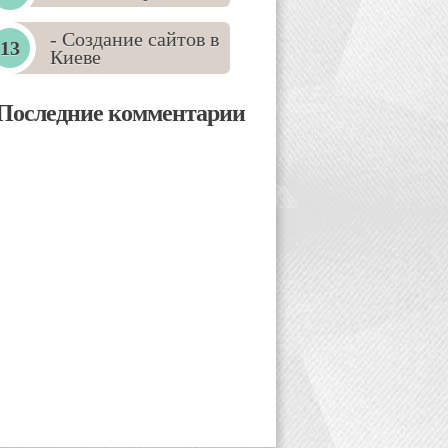
- Создание сайтов в
Киеве
Последние комментарии