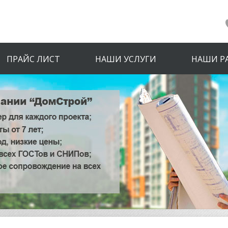
ПРАЙС ЛИСТ
НАШИ УСЛУГИ
НАШИ Р