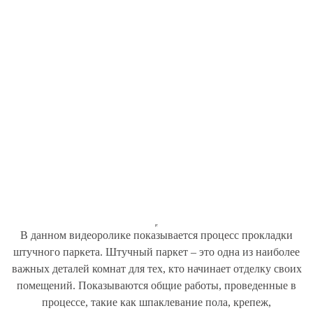
В данном видеоролике показывается процесс прокладки
штучного паркета. Штучный паркет – это одна из наиболее
важных деталей комнат для тех, кто начинает отделку своих
помещений. Показываются общие работы, проведенные в
процессе, такие как шпаклевание пола, крепеж,