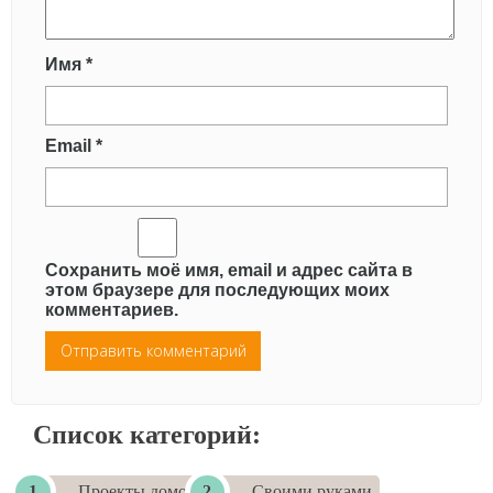
Имя
*
Email
*
Сохранить моё имя, email и адрес сайта в
этом браузере для последующих моих
комментариев.
Список категорий:
- Проекты домов
- Своими руками