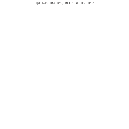
приклеивание, выравнивание.