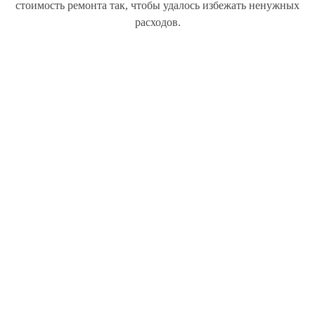
стоимость ремонта так, чтобы удалось избежать ненужных
расходов.