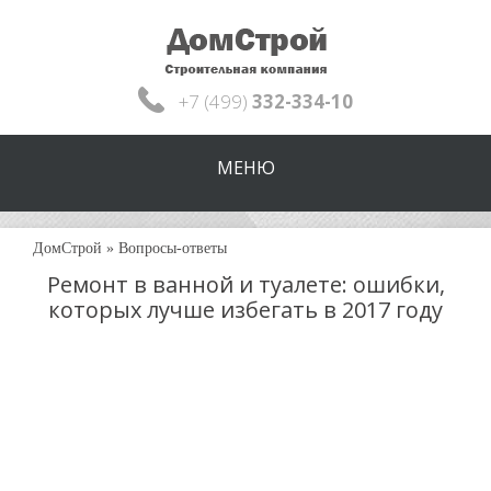
+7 (499)
332-334-10
МЕНЮ
ДомСтрой
»
Вопросы-ответы
Ремонт в ванной и туалете: ошибки,
которых лучше избегать в 2017 году