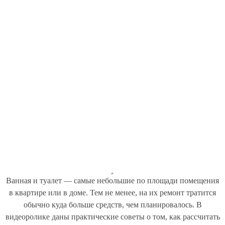
Ванная и туалет — самые небольшие по площади помещения
в квартире или в доме. Тем не менее, на их ремонт тратится
обычно куда больше средств, чем планировалось. В
видеоролике даны практические советы о том, как рассчитать