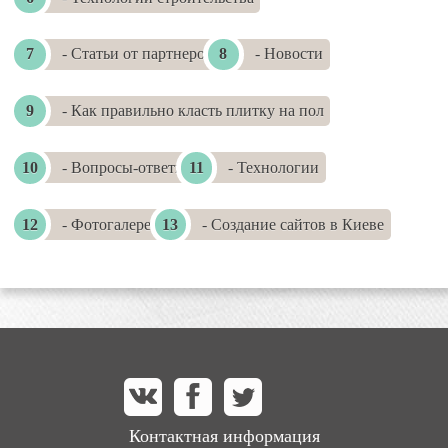
- Статьи от партнеров
- Новости
- Как правильно класть плитку на пол
- Вопросы-ответы
- Технологии
- Фотогалереи
- Создание сайтов в Киеве
Контактная информация