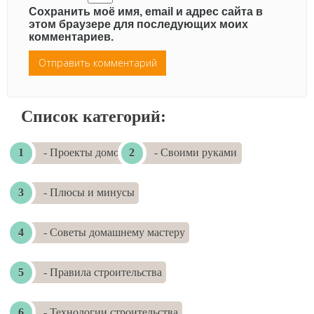
Сохранить моё имя, email и адрес сайта в
этом браузере для последующих моих
комментариев.
Список категорий:
- Проекты домов
- Своими руками
- Плюсы и минусы
- Советы домашнему мастеру
- Правила строительства
- Технологии строительства