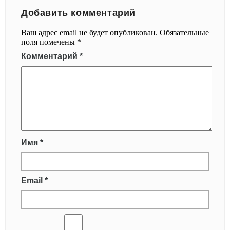
Добавить комментарий
Ваш адрес email не будет опубликован.
Обязательные
поля помечены
*
Комментарий
*
Имя
*
Email
*