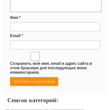
Имя
*
Email
*
Сохранить моё имя, email и адрес сайта в
этом браузере для последующих моих
комментариев.
Список категорий: