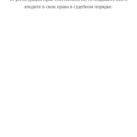
входите в свои права в судебном порядке.