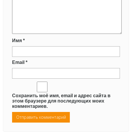
Имя
*
Email
*
Сохранить моё имя, email и адрес сайта в
этом браузере для последующих моих
комментариев.