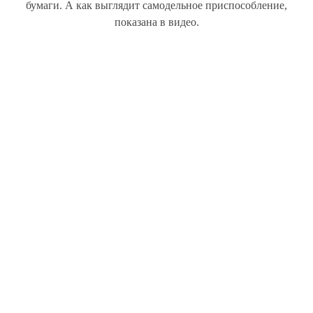
бумаги. А как выглядит самодельное приспособление,
показана в видео.