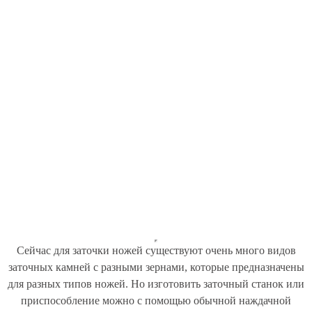
Сейчас для заточки ножей существуют очень много видов
заточных камней с разными зернами, которые предназначены
для разных типов ножей. Но изготовить заточный станок или
приспособление можно с помощью обычной наждачной