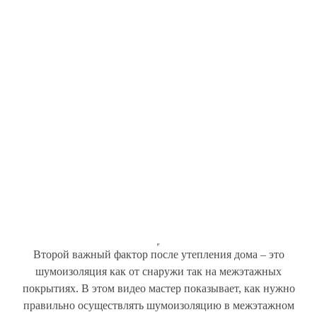
Второй важный фактор после утепления дома – это
шумоизоляция как от снаружи так на межэтажных
покрытиях. В этом видео мастер показывает, как нужно
правильно осуществлять шумоизоляцию в межэтажном