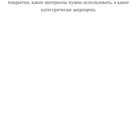
покрытии, какие материалы нужно использовать, а какие
категорически запрещено.