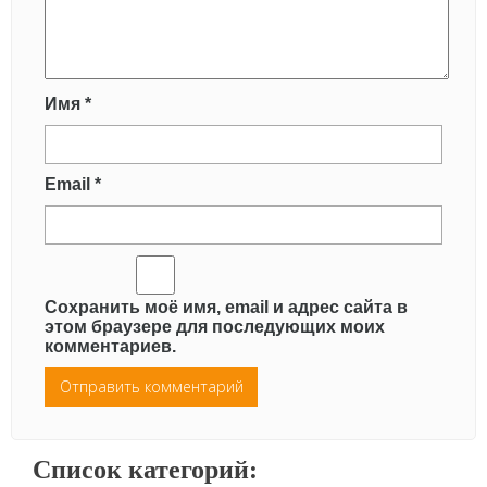
Имя
*
Email
*
Сохранить моё имя, email и адрес сайта в
этом браузере для последующих моих
комментариев.
Список категорий: