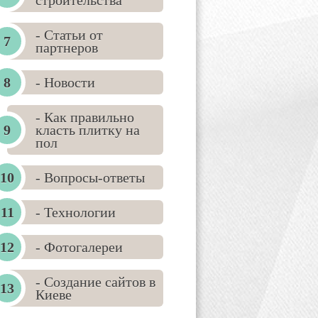
строительства
- Статьи от
партнеров
- Новости
- Как правильно
класть плитку на
пол
- Вопросы-ответы
- Технологии
- Фотогалереи
- Создание сайтов в
Киеве