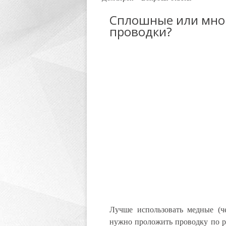
Сплошные или мно
проводки?
Лучше использовать медные (ч
нужно проложить проводку по р