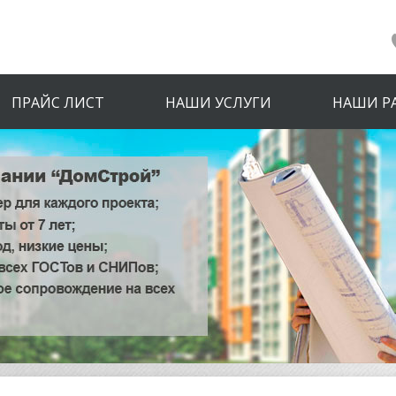
ПРАЙС ЛИСТ
НАШИ УСЛУГИ
НАШИ Р