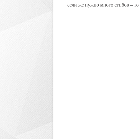
если же нужно много сгибов – то