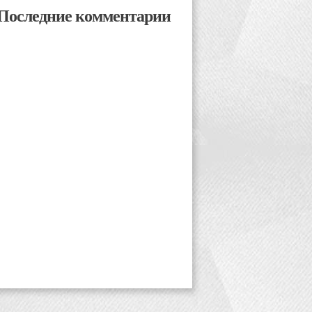
Последние комментарии