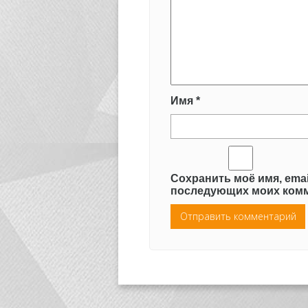
Имя
*
Сохранить моё имя, emai
последующих моих комм