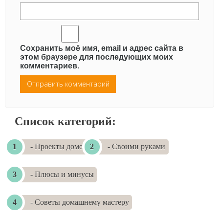
Сохранить моё имя, email и адрес сайта в
этом браузере для последующих моих
комментариев.
Список категорий:
- Проекты домов
- Своими руками
- Плюсы и минусы
- Советы домашнему мастеру