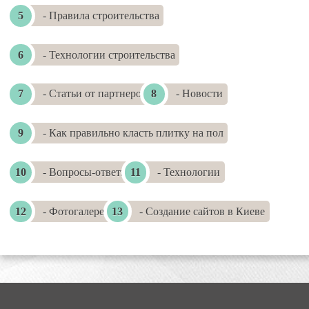
- Правила строительства
- Технологии строительства
- Статьи от партнеров
- Новости
- Как правильно класть плитку на пол
- Вопросы-ответы
- Технологии
- Фотогалереи
- Создание сайтов в Киеве