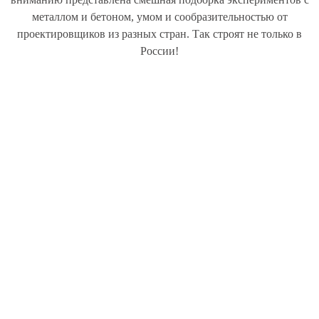
металлом и бетоном, умом и сообразительностью от
проектировщиков из разных стран. Так строят не только в
России!