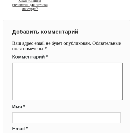
Какая толщина
утеплителя для потолка
мансарды?
Добавить комментарий
Ваш адрес email не будет опубликован.
Обязательные
поля помечены
*
Комментарий
*
Имя
*
Email
*