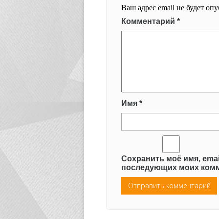
Ваш адрес email не будет оп
Комментарий
*
Имя
*
Сохранить моё имя, emai
последующих моих комм