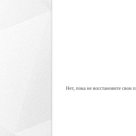
Нет, пока не восстановите свои п