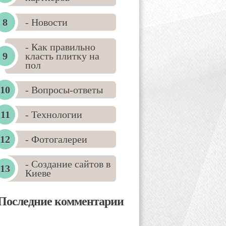
- Новости
- Как правильно
класть плитку на
пол
- Вопросы-ответы
- Технологии
- Фотогалереи
- Создание сайтов в
Киеве
Последние комментарии