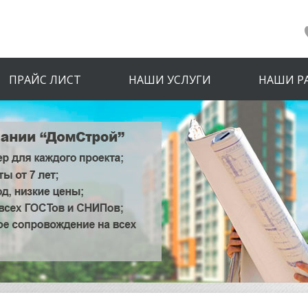
ПРАЙС ЛИСТ
НАШИ УСЛУГИ
НАШИ Р