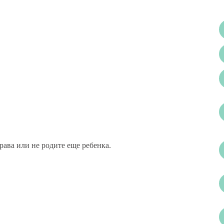
рава или не родите еще ребенка.