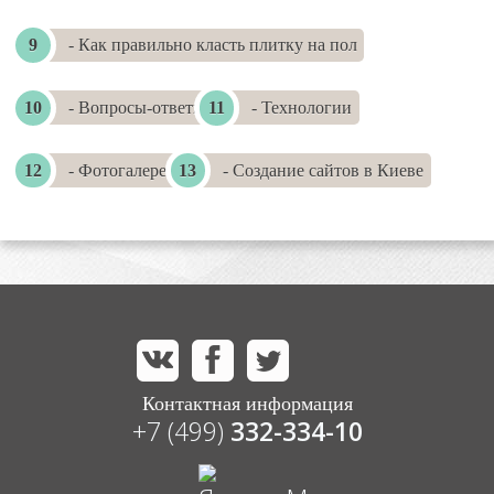
- Как правильно класть плитку на пол
- Вопросы-ответы
- Технологии
- Фотогалереи
- Создание сайтов в Киеве
Контактная информация
+7 (499)
332-334-10