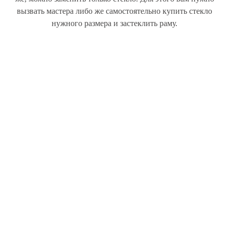
вызвать мастера либо же самостоятельно купить стекло
нужного размера и застеклить раму.