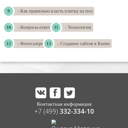
- Как правильно класть плитку на пол
- Вопросы-ответы
- Технологии
- Фотогалереи
- Создание сайтов в Киеве
Контактная информация
+7 (499)
332-334-10