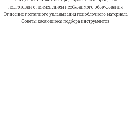
подготовки с применением необходимого оборудования.
Описание поэтапного укладывания пеноблочного материала.
Советы касающиеся подбора инструментов.