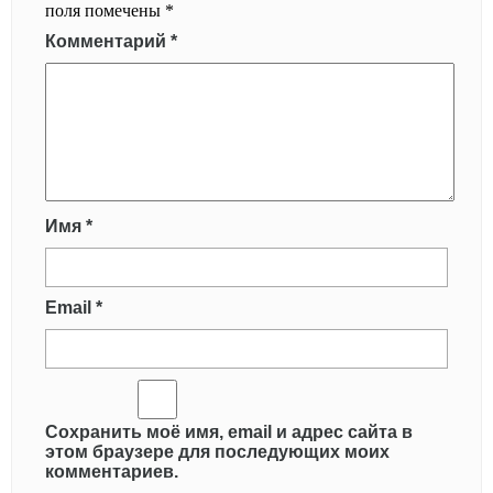
поля помечены
*
Комментарий
*
Имя
*
Email
*
Сохранить моё имя, email и адрес сайта в
этом браузере для последующих моих
комментариев.