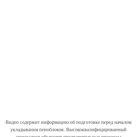
Видео содержит информацию об подготовке перед началом
укладывания пеноблоков. Высококвалифицированный
специалист объясняет предварительные процессы