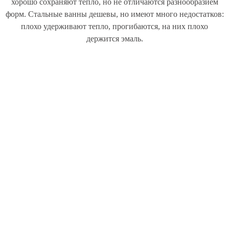
хорошо сохраняют тепло, но не отличаются разнообразием
форм. Стальные ванны дешевы, но имеют много недостатков:
плохо удерживают тепло, прогибаются, на них плохо
держится эмаль.