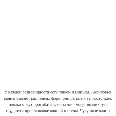
У каждой разновидности есть плюсы и минусы. Акриловые
ванны бывают различных форм, они легкие и теплостойкие,
однако могут прогибаться, из-за чего могут возникнуть
трудности при стыковке ванной и стены. Чугунные ванны