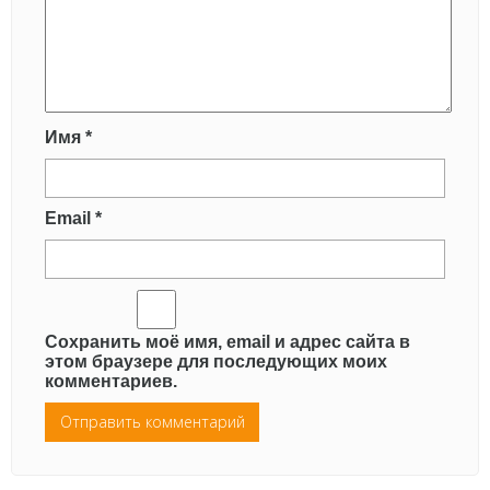
Имя
*
Email
*
Сохранить моё имя, email и адрес сайта в
этом браузере для последующих моих
комментариев.