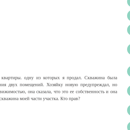
квартиры. одну из которых я продал. Скважина была
ания двух помещений. Хозяйку новую предупреждал, но
вижимостью, она сказала, что это ее собственность и она
 скважина моей части участка. Кто прав?