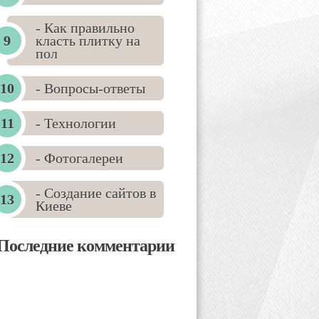
- Как правильно
класть плитку на
пол
- Вопросы-ответы
- Технологии
- Фотогалереи
- Создание сайтов в
Киеве
Последние комментарии