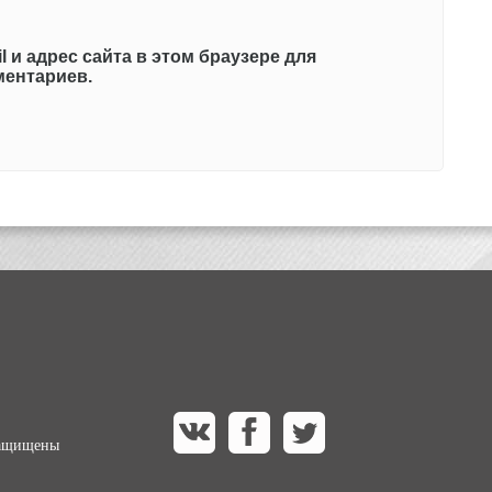
l и адрес сайта в этом браузере для
ентариев.
защищены