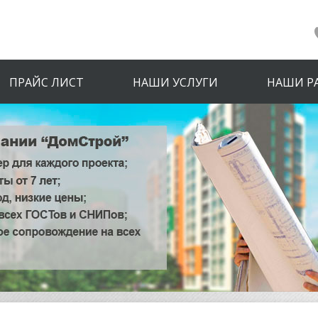
ПРАЙС ЛИСТ
НАШИ УСЛУГИ
НАШИ Р