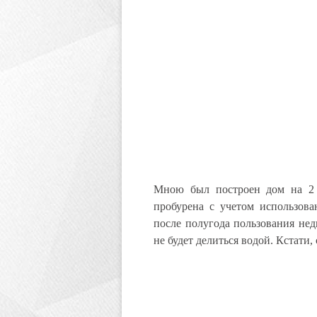
Мною был построен дом на 2 
пробурена с учетом использов
после полугода пользования нед
не будет делиться водой. Кстати,