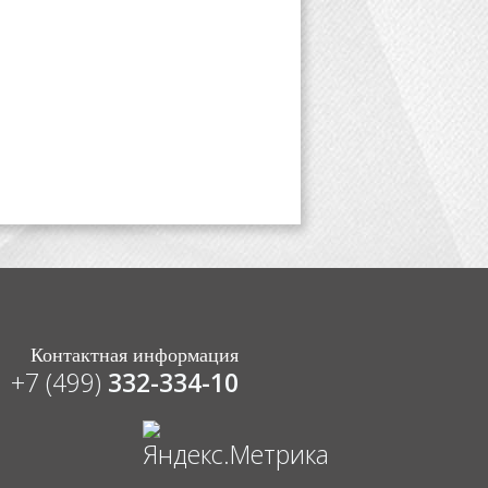
Контактная информация
+7 (499)
332-334-10