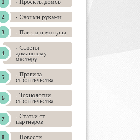
- Проекты домов
- Своими руками
- Плюсы и минусы
- Советы
домашнему
мастеру
- Правила
строительства
- Технологии
строительства
- Статьи от
партнеров
- Новости