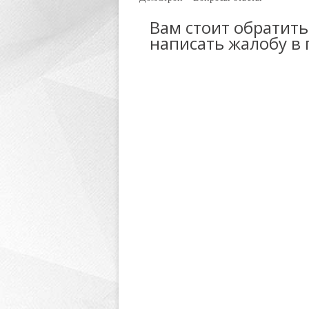
Вам стоит обратит
написать жалобу в 