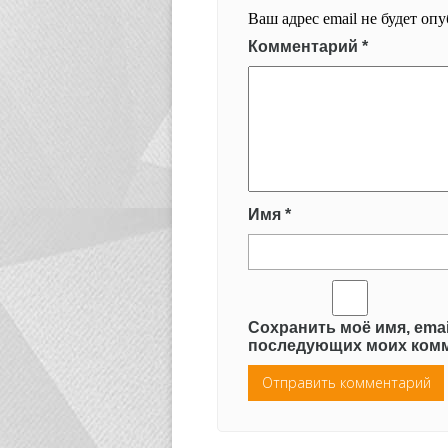
Ваш адрес email не будет оп
Комментарий
*
Имя
*
Сохранить моё имя, emai
последующих моих комм