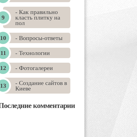
- Как правильно
класть плитку на
пол
- Вопросы-ответы
- Технологии
- Фотогалереи
- Создание сайтов в
Киеве
Последние комментарии