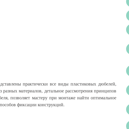
дставлены практически все виды пластиковых дюбелей,
з разных материалов, детальное рассмотрения принципов
еля, позволяет мастеру при монтаже найти оптимальное
способов фиксации конструкций.