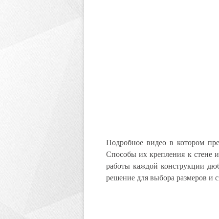
Подробное видео в котором пре
Способы их крепления к стене и
работы каждой конструкции дюб
решение для выбора размеров и 