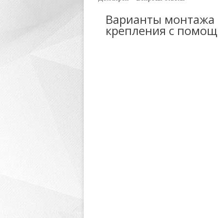
Варианты монтажа 
крепления с помо