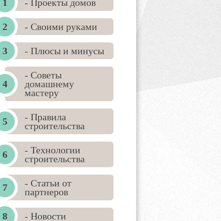
- Проекты домов
- Своими руками
- Плюсы и минусы
- Советы
домашнему
мастеру
- Правила
строительства
- Технологии
строительства
- Статьи от
партнеров
- Новости