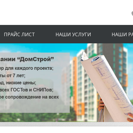
ПРАЙС ЛИСТ
НАШИ УСЛУГИ
НАШИ Р